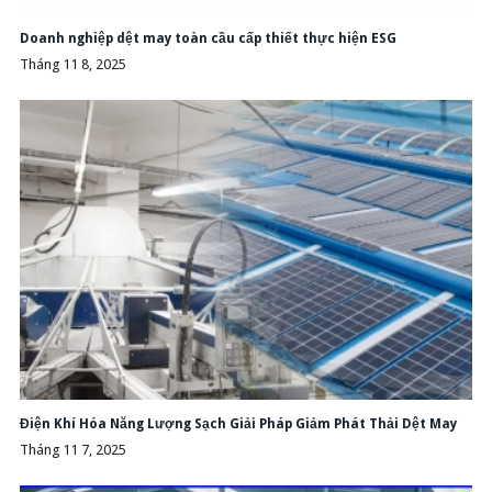
Doanh nghiệp dệt may toàn cầu cấp thiết thực hiện ESG
Tháng 11 8, 2025
Điện Khí Hóa Năng Lượng Sạch Giải Pháp Giảm Phát Thải Dệt May
Tháng 11 7, 2025