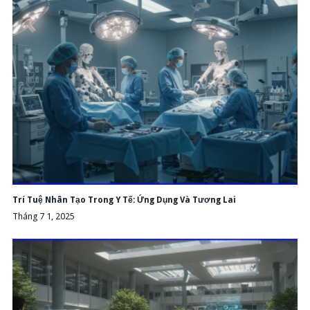
Trí Tuệ Nhân Tạo Trong Y Tế: Ứng Dụng Và Tương Lai
Tháng 7 1, 2025