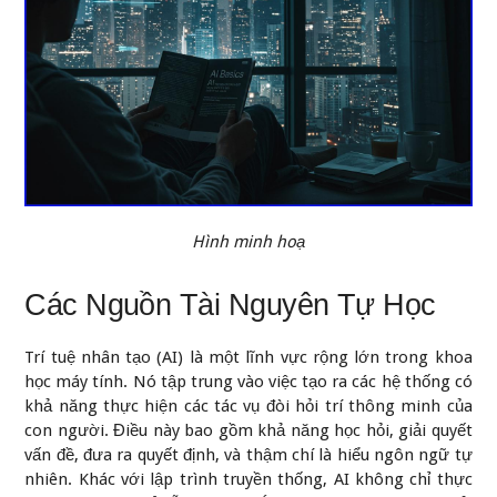
Hình minh hoạ
Các Nguồn Tài Nguyên Tự Học
Trí tuệ nhân tạo (AI) là một lĩnh vực rộng lớn trong khoa
học máy tính. Nó tập trung vào việc tạo ra các hệ thống có
khả năng thực hiện các tác vụ đòi hỏi trí thông minh của
con người. Điều này bao gồm khả năng học hỏi, giải quyết
vấn đề, đưa ra quyết định, và thậm chí là hiểu ngôn ngữ tự
nhiên. Khác với lập trình truyền thống, AI không chỉ thực