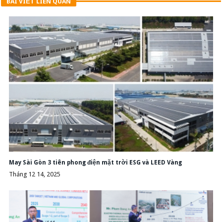
BÀI VIẾT LIÊN QUAN
May Sài Gòn 3 tiên phong điện mặt trời ESG và LEED Vàng
Tháng 12 14, 2025