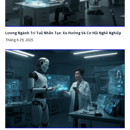
Lương Ngành Trí Tuệ Nhân Tạo: Xu Hướng Và Cơ Hội Nghề Nghiệp
Tháng 6 29, 2025