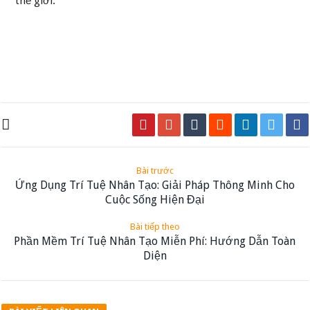
thế giới.
Bài trước
Ứng Dụng Trí Tuệ Nhân Tạo: Giải Pháp Thông Minh Cho
Cuộc Sống Hiện Đại
Bài tiếp theo
Phần Mềm Trí Tuệ Nhân Tạo Miễn Phí: Hướng Dẫn Toàn
Diện