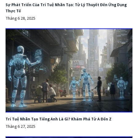
Sự Phát Triển Của Trí Tuệ Nhân Tạo: Từ Lý Thuyết Đến Ứng Dụng
Thực Tế
Tháng 6 28, 2025
Trí Tuệ Nhân Tạo Tiếng Anh Là Gì? Khám Phá Từ A Đến Z
Tháng 6 27, 2025