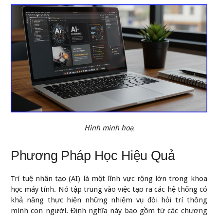
Hình minh hoạ
Phương Pháp Học Hiệu Quả
Trí tuệ nhân tạo (AI) là một lĩnh vực rộng lớn trong khoa
học máy tính. Nó tập trung vào việc tạo ra các hệ thống có
khả năng thực hiện những nhiệm vụ đòi hỏi trí thông
minh con người. Định nghĩa này bao gồm từ các chương