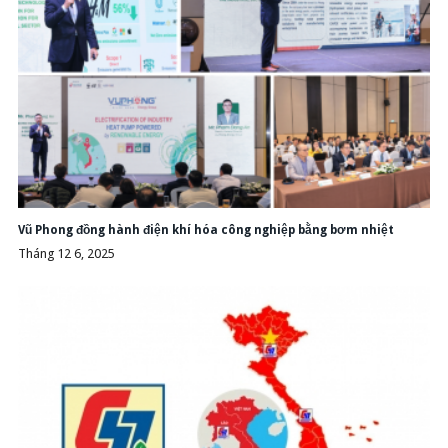
Vũ Phong đồng hành điện khí hóa công nghiệp bằng bơm nhiệt
Tháng 12 6, 2025