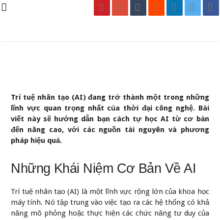
Trí tuệ nhân tạo (AI) đang trở thành một trong những
lĩnh vực quan trọng nhất của thời đại công nghệ. Bài
viết này sẽ hướng dẫn bạn cách tự học AI từ cơ bản
đến nâng cao, với các nguồn tài nguyên và phương
pháp hiệu quả.
Những Khái Niệm Cơ Bản Về AI
Trí tuệ nhân tạo (AI) là một lĩnh vực rộng lớn của khoa học
máy tính. Nó tập trung vào việc tạo ra các hệ thống có khả
năng mô phỏng hoặc thực hiện các chức năng tư duy của