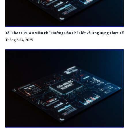
Tài Chat GPT 4.0 Miễn Phí: Hướng Dẫn Chi Tiết và Ứng Dụng Thực Tế
Tháng 6 24, 2025