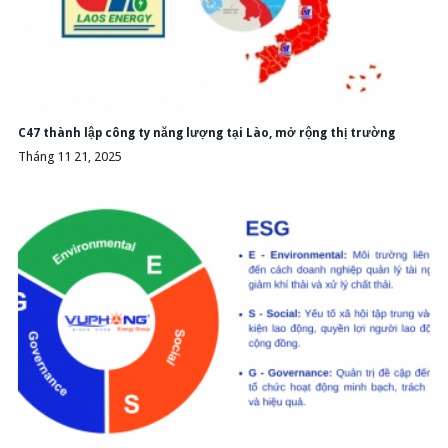
C47 thành lập công ty năng lượng tại Lào, mở rộng thị trường
Tháng 11 21, 2025