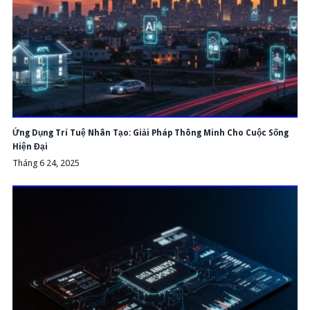
Ứng Dụng Trí Tuệ Nhân Tạo: Giải Pháp Thông Minh Cho Cuộc Sống
Hiện Đại
Tháng 6 24, 2025