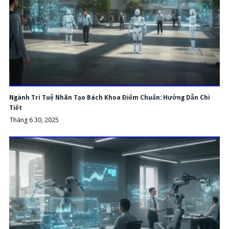
Ngành Trí Tuệ Nhân Tạo Bách Khoa Điểm Chuẩn: Hướng Dẫn Chi
Tiết
Tháng 6 30, 2025