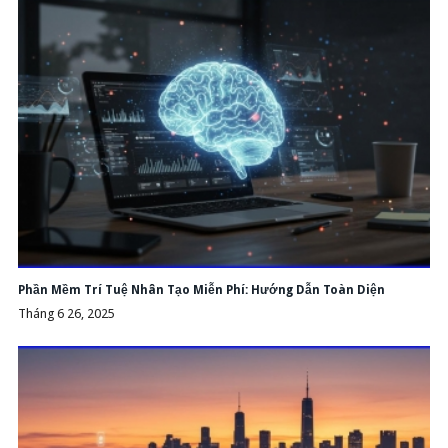
Phần Mềm Trí Tuệ Nhân Tạo Miễn Phí: Hướng Dẫn Toàn Diện
Tháng 6 26, 2025