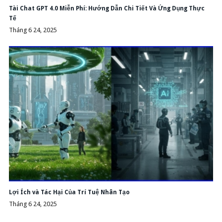
Tài Chat GPT 4.0 Miễn Phí: Hướng Dẫn Chi Tiết Và Ứng Dụng Thực
Tế
Tháng 6 24, 2025
Lợi Ích và Tác Hại Của Trí Tuệ Nhân Tạo
Tháng 6 24, 2025