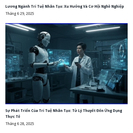
Lương Ngành Trí Tuệ Nhân Tạo: Xu Hướng Và Cơ Hội Nghề Nghiệp
Tháng 6 29, 2025
Sự Phát Triển Của Trí Tuệ Nhân Tạo: Từ Lý Thuyết Đến Ứng Dụng
Thực Tế
Tháng 6 28, 2025