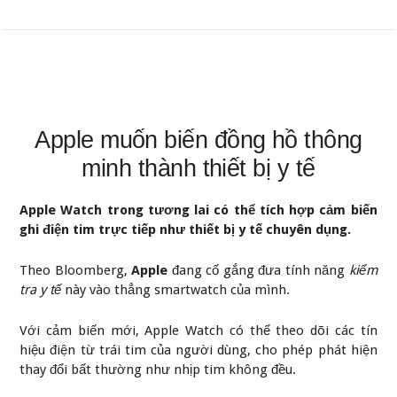
Apple muốn biến đồng hồ thông
minh thành thiết bị y tế
Apple Watch trong tương lai có thể tích hợp cảm biến
ghi điện tim trực tiếp như thiết bị y tế chuyên dụng.
Theo Bloomberg,
Apple
đang cố gắng đưa tính năng
kiểm
tra y tế
này vào thẳng smartwatch của mình.
Với cảm biến mới, Apple Watch có thể theo dõi các tín
hiệu điện từ trái tim của người dùng, cho phép phát hiện
thay đổi bất thường như nhịp tim không đều.