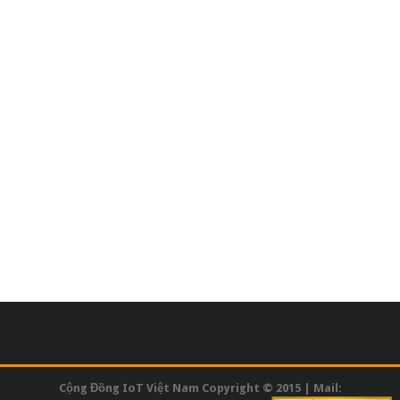
Cộng Đồng IoT Việt Nam Copyright © 2015 | Mail: