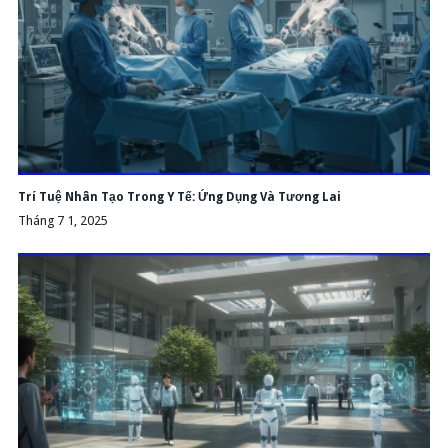
Trí Tuệ Nhân Tạo Trong Y Tế: Ứng Dụng Và Tương Lai
Tháng 7 1, 2025