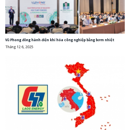
Vũ Phong đồng hành điện khí hóa công nghiệp bằng bơm nhiệt
Tháng 12 6, 2025