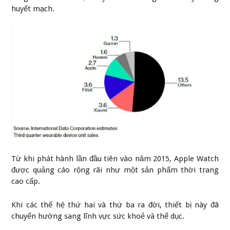
huyết mạch.
Từ khi phát hành lần đầu tiên vào năm 2015, Apple Watch
được quảng cáo rộng rãi như một sản phẩm thời trang
cao cấp.
Khi các thế hệ thứ hai và thứ ba ra đời, thiết bị này đã
chuyển hướng sang lĩnh vực sức khoẻ và thể dục.