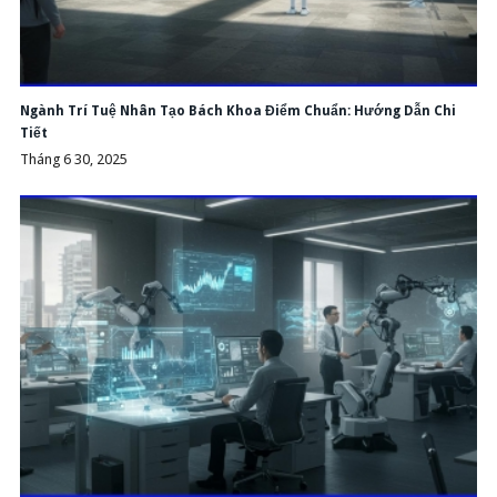
Ngành Trí Tuệ Nhân Tạo Bách Khoa Điểm Chuẩn: Hướng Dẫn Chi
Tiết
Tháng 6 30, 2025