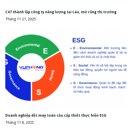
C47 thành lập công ty năng lượng tại Lào, mở rộng thị trường
Tháng 11 21, 2025
Doanh nghiệp dệt may toàn cầu cấp thiết thực hiện ESG
Tháng 11 8, 2025