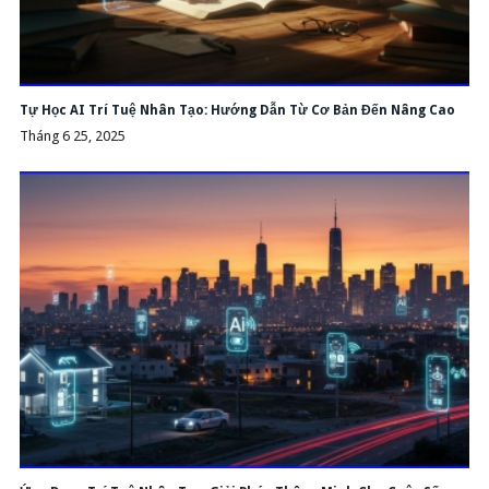
Tự Học AI Trí Tuệ Nhân Tạo: Hướng Dẫn Từ Cơ Bản Đến Nâng Cao
Tháng 6 25, 2025