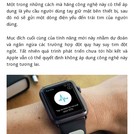
Một trong những cách mà hãng công nghệ này có thể áp
dụng là yêu cầu người dùng tay giữ mặt bên thiết bị, sau
đó nó sẽ gửi một dòng điện yếu đến trái tim của người
dùng.
Mục đích cuối cùng của tính năng mới này nhằm dự đoán
và ngăn ngừa các trường hợp đột quỵ hay suy tim đột
ngột. Tất nhiên quá trình phát triển chưa tới hồi kết và
Apple vẫn có thể quyết định không áp dụng công nghệ này
trong tương lai.