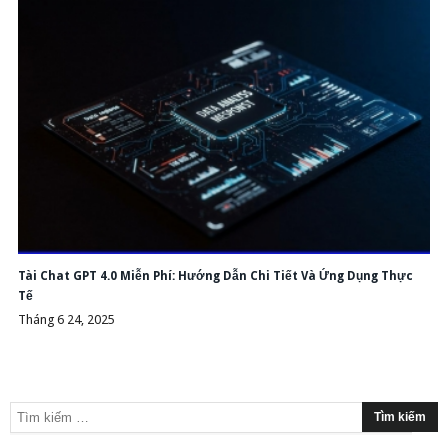
Tài Chat GPT 4.0 Miễn Phí: Hướng Dẫn Chi Tiết Và Ứng Dụng Thực
Tế
Tháng 6 24, 2025