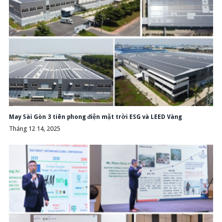
May Sài Gòn 3 tiên phong điện mặt trời ESG và LEED Vàng
Tháng 12 14, 2025