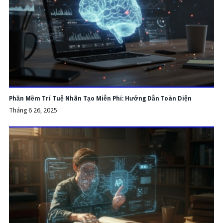
Phần Mềm Trí Tuệ Nhân Tạo Miễn Phí: Hướng Dẫn Toàn Diện
Tháng 6 26, 2025