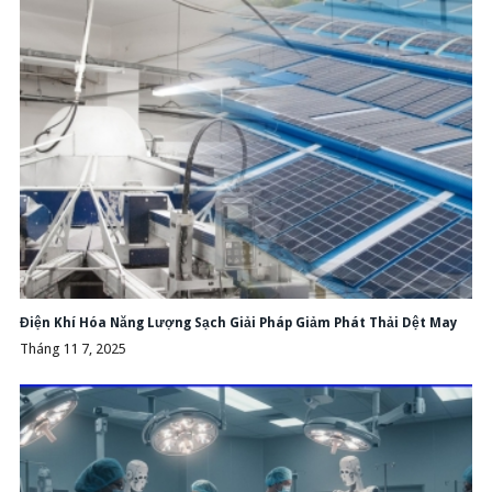
Điện Khí Hóa Năng Lượng Sạch Giải Pháp Giảm Phát Thải Dệt May
Tháng 11 7, 2025