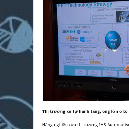
Thị trường xe tự hành tăng, ông lớn ô tô
Hãng nghiên cứu thị trường IHS Automotive