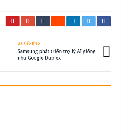
Bài tiếp theo
Samsung phát triển trợ lý AI giống
như Google Duplex