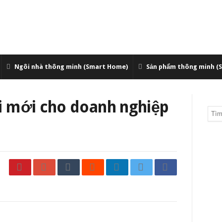
Ngôi nhà thông minh (Smart Home)
Sản phẩm thông minh (
i mới cho doanh nghiệp