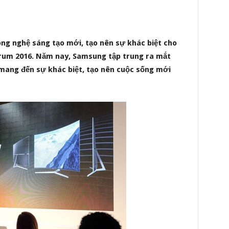
ng nghệ sáng tạo mới, tạo nên sự khác biệt cho
orum 2016. Năm nay, Samsung tập trung ra mắt
mang đến sự khác biệt, tạo nên cuộc sống mới