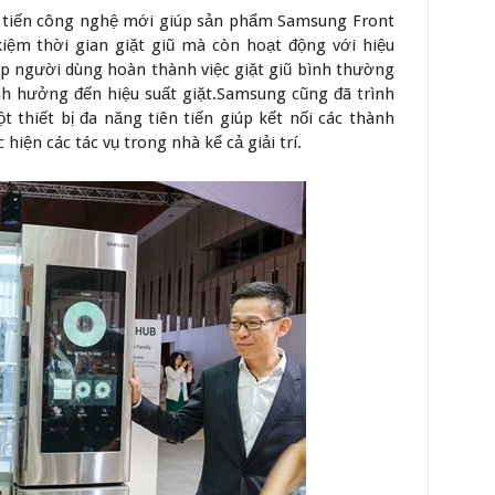
i tiến công nghệ mới giúp sản phẩm Samsung Front
iệm thời gian giặt giũ mà còn hoạt động với hiệu
úp người dùng hoàn thành việc giặt giũ bình thường
h hưởng đến hiệu suất giặt.Samsung cũng đã trình
 thiết bị đa năng tiên tiến giúp kết nối các thành
hiện các tác vụ trong nhà kể cả giải trí.