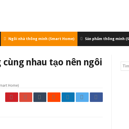
Ngôi nhà thông minh (Smart Home)
Sản phẩm thông minh (
g cùng nhau tạo nên ngôi
Smart Home)