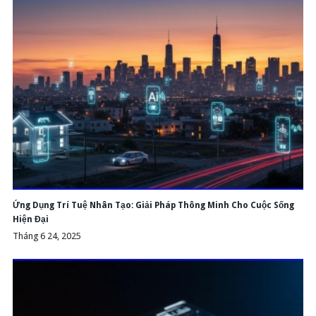
Ứng Dụng Trí Tuệ Nhân Tạo: Giải Pháp Thông Minh Cho Cuộc Sống
Hiện Đại
Tháng 6 24, 2025