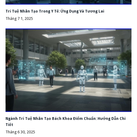
Trí Tuệ Nhân Tạo Trong Y Tế: Ứng Dụng Và Tương Lai
Tháng 7 1, 2025
Ngành Trí Tuệ Nhân Tạo Bách Khoa Điểm Chuẩn: Hướng Dẫn Chi
Tiết
Tháng 6 30, 2025