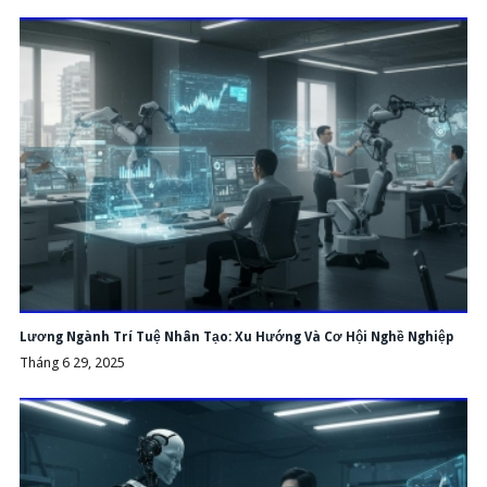
Lương Ngành Trí Tuệ Nhân Tạo: Xu Hướng Và Cơ Hội Nghề Nghiệp
Tháng 6 29, 2025