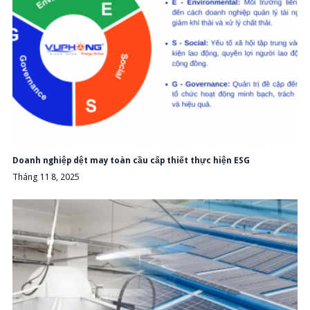
Doanh nghiệp dệt may toàn cầu cấp thiết thực hiện ESG
Tháng 11 8, 2025