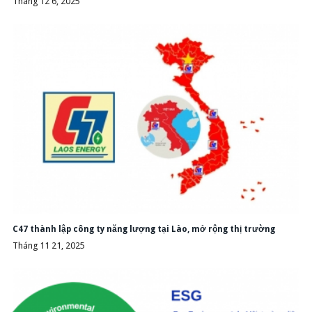
Tháng 12 6, 2025
C47 thành lập công ty năng lượng tại Lào, mở rộng thị trường
Tháng 11 21, 2025