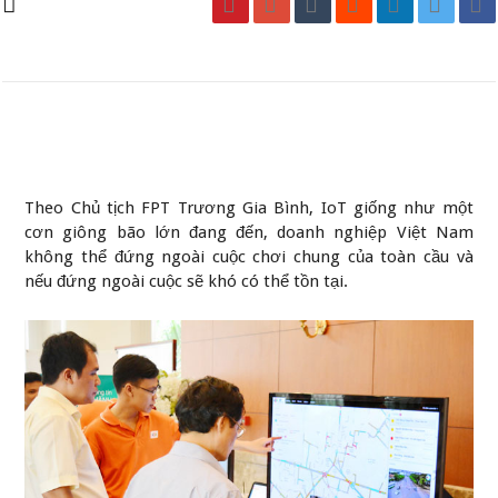
Theo Chủ tịch FPT Trương Gia Bình, IoT giống như một
cơn giông bão lớn đang đến, doanh nghiệp Việt Nam
không thể đứng ngoài cuộc chơi chung của toàn cầu và
nếu đứng ngoài cuộc sẽ khó có thể tồn tại.