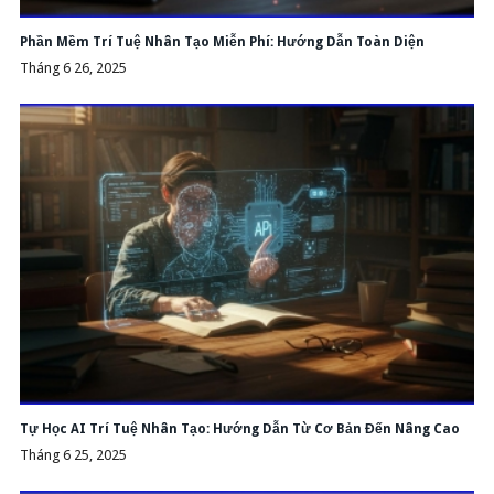
Phần Mềm Trí Tuệ Nhân Tạo Miễn Phí: Hướng Dẫn Toàn Diện
Tháng 6 26, 2025
Tự Học AI Trí Tuệ Nhân Tạo: Hướng Dẫn Từ Cơ Bản Đến Nâng Cao
Tháng 6 25, 2025