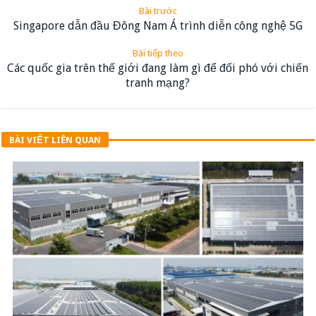
Bài trước
Singapore dẫn đầu Đông Nam Á trình diễn công nghệ 5G
Bài tiếp theo
Các quốc gia trên thế giới đang làm gì để đối phó với chiến
tranh mạng?
BÀI VIẾT LIÊN QUAN