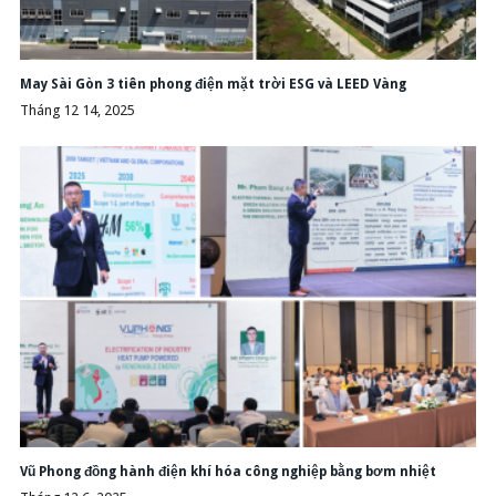
May Sài Gòn 3 tiên phong điện mặt trời ESG và LEED Vàng
Tháng 12 14, 2025
Vũ Phong đồng hành điện khí hóa công nghiệp bằng bơm nhiệt