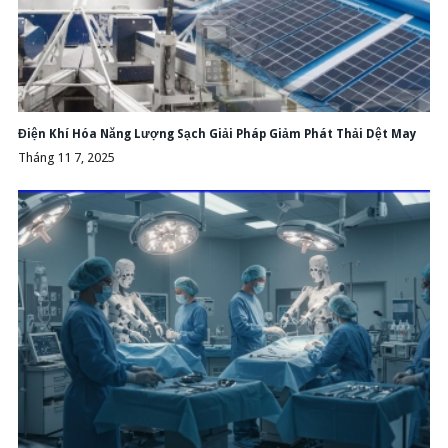
Điện Khí Hóa Năng Lượng Sạch Giải Pháp Giảm Phát Thải Dệt May
Tháng 11 7, 2025