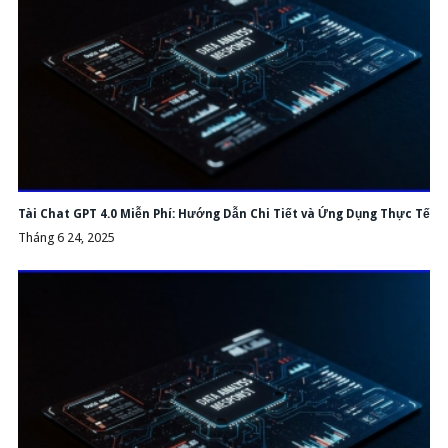
Tài Chat GPT 4.0 Miễn Phí: Hướng Dẫn Chi Tiết và Ứng Dụng Thực Tế
Tháng 6 24, 2025