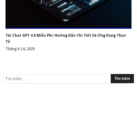
Tài Chat GPT 4.0 Miễn Phí: Hướng Dẫn Chi Tiết Và Ứng Dụng Thực
Tế
Tháng 6 24, 2025