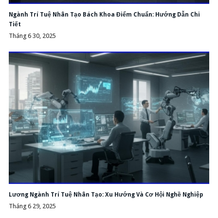
Ngành Trí Tuệ Nhân Tạo Bách Khoa Điểm Chuẩn: Hướng Dẫn Chi
Tiết
Tháng 6 30, 2025
Lương Ngành Trí Tuệ Nhân Tạo: Xu Hướng Và Cơ Hội Nghề Nghiệp
Tháng 6 29, 2025