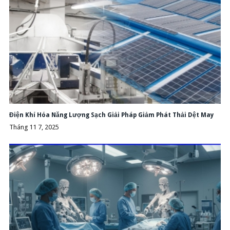
Điện Khí Hóa Năng Lượng Sạch Giải Pháp Giảm Phát Thải Dệt May
Tháng 11 7, 2025