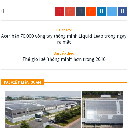
Bài trước
Acer bán 70.000 vòng tay thông minh Liquid Leap trong ngày
ra mắt
Bài tiếp theo
Thế giới sẽ ‘thông minh’ hơn trong 2016
BÀI VIẾT LIÊN QUAN