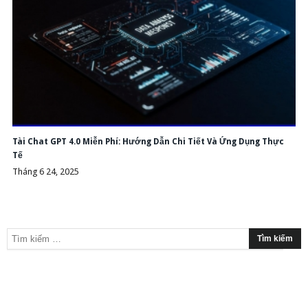
Tài Chat GPT 4.0 Miễn Phí: Hướng Dẫn Chi Tiết Và Ứng Dụng Thực
Tế
Tháng 6 24, 2025