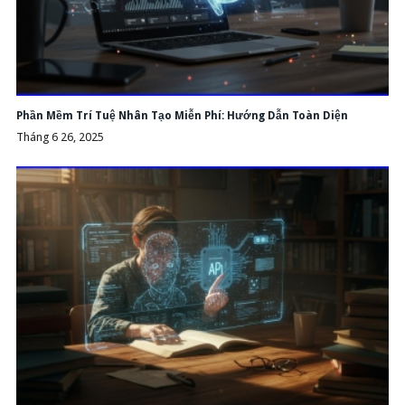
Phần Mềm Trí Tuệ Nhân Tạo Miễn Phí: Hướng Dẫn Toàn Diện
Tháng 6 26, 2025