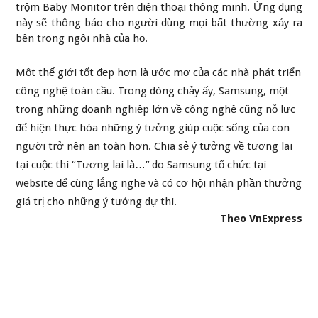
trộm Baby Monitor trên điện thoại thông minh. Ứng dụng
này sẽ thông báo cho người dùng mọi bất thường xảy ra
bên trong ngôi nhà của họ.
Một thế giới tốt đẹp hơn là ước mơ của các nhà phát triển
công nghệ toàn cầu. Trong dòng chảy ấy, Samsung, một
trong những doanh nghiệp lớn về công nghệ cũng nỗ lực
để hiện thực hóa những ý tưởng giúp cuộc sống của con
người trở nên an toàn hơn. Chia sẻ ý tưởng về tương lai
tại cuộc thi “Tương lai là…” do Samsung tổ chức tại
website để cùng lắng nghe và có cơ hội nhận phần thưởng
giá trị cho những ý tưởng dự thi.
Theo VnExpress