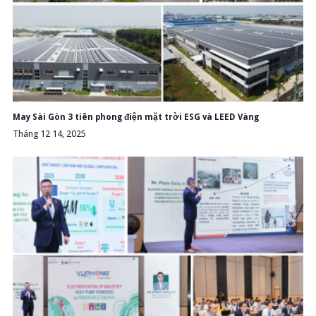
May Sài Gòn 3 tiên phong điện mặt trời ESG và LEED Vàng
Tháng 12 14, 2025