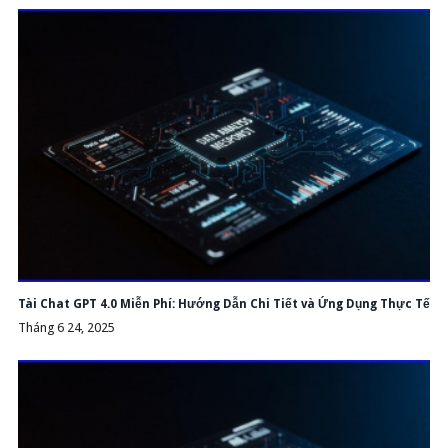
Tài Chat GPT 4.0 Miễn Phí: Hướng Dẫn Chi Tiết và Ứng Dụng Thực Tế
Tháng 6 24, 2025