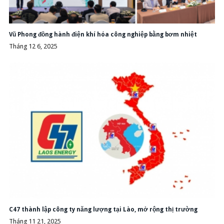
Vũ Phong đồng hành điện khí hóa công nghiệp bằng bơm nhiệt
Tháng 12 6, 2025
C47 thành lập công ty năng lượng tại Lào, mở rộng thị trường
Tháng 11 21, 2025