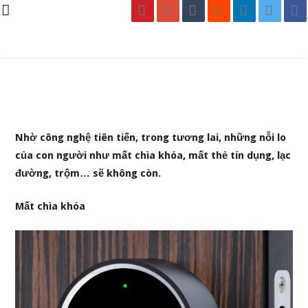
Nhờ công nghệ tiên tiến, trong tương lai, những nỗi lo
của con người như mất chìa khóa, mất thẻ tín dụng, lạc
đường, trộm… sẽ không còn.
Mất chìa khóa