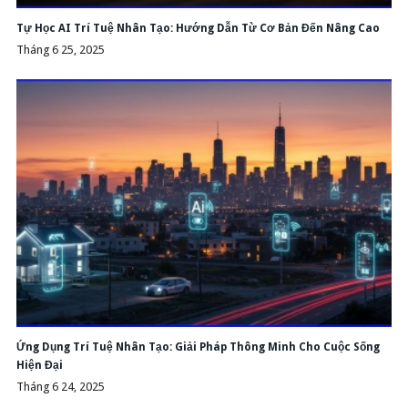
Tự Học AI Trí Tuệ Nhân Tạo: Hướng Dẫn Từ Cơ Bản Đến Nâng Cao
Tháng 6 25, 2025
Ứng Dụng Trí Tuệ Nhân Tạo: Giải Pháp Thông Minh Cho Cuộc Sống
Hiện Đại
Tháng 6 24, 2025