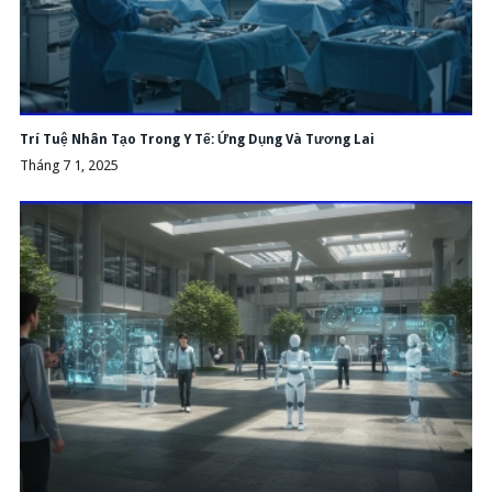
Trí Tuệ Nhân Tạo Trong Y Tế: Ứng Dụng Và Tương Lai
Tháng 7 1, 2025