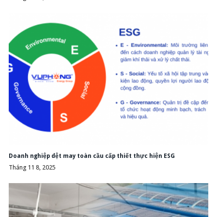
Doanh nghiệp dệt may toàn cầu cấp thiết thực hiện ESG
Tháng 11 8, 2025