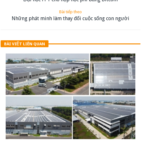
Bài tiếp theo
Những phát minh làm thay đổi cuộc sống con người
BÀI VIẾT LIÊN QUAN