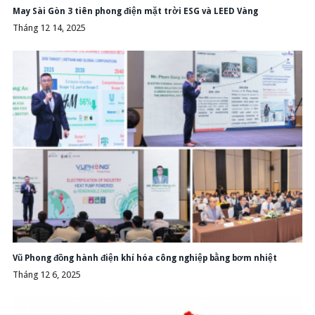
May Sài Gòn 3 tiên phong điện mặt trời ESG và LEED Vàng
Tháng 12 14, 2025
Vũ Phong đồng hành điện khí hóa công nghiệp bằng bơm nhiệt
Tháng 12 6, 2025