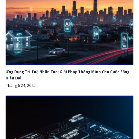
Ứng Dụng Trí Tuệ Nhân Tạo: Giải Pháp Thông Minh Cho Cuộc Sống
Hiện Đại
Tháng 6 24, 2025