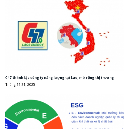
C47 thành lập công ty năng lượng tại Lào, mở rộng thị trường
Tháng 11 21, 2025