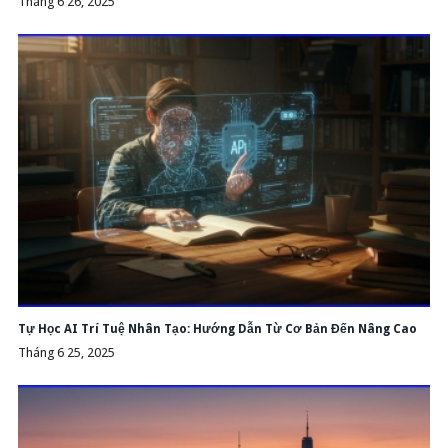
Tháng 6 26, 2025
Tự Học AI Trí Tuệ Nhân Tạo: Hướng Dẫn Từ Cơ Bản Đến Nâng Cao
Tháng 6 25, 2025