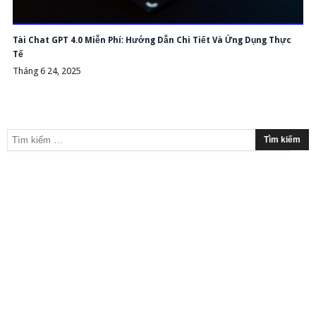
Tài Chat GPT 4.0 Miễn Phí: Hướng Dẫn Chi Tiết Và Ứng Dụng Thực
Tế
Tháng 6 24, 2025