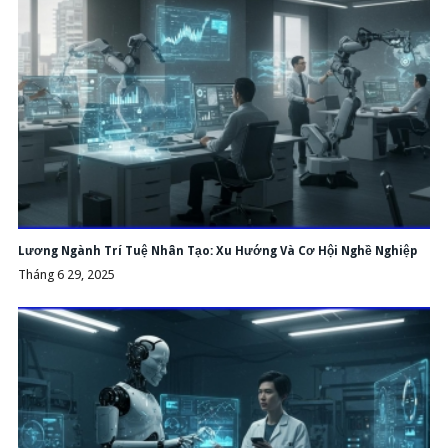
Lương Ngành Trí Tuệ Nhân Tạo: Xu Hướng Và Cơ Hội Nghề Nghiệp
Tháng 6 29, 2025