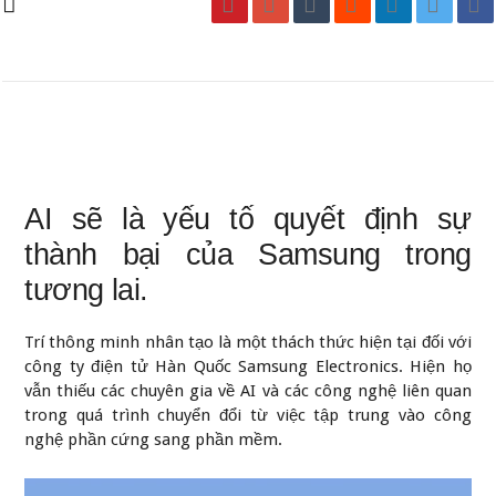
AI sẽ là yếu tố quyết định sự
thành bại của Samsung trong
tương lai.
Trí thông minh nhân tạo là một thách thức hiện tại đối với
công ty điện tử Hàn Quốc Samsung Electronics. Hiện họ
vẫn thiếu các chuyên gia về AI và các công nghệ liên quan
trong quá trình chuyển đổi từ việc tập trung vào công
nghệ phần cứng sang phần mềm.