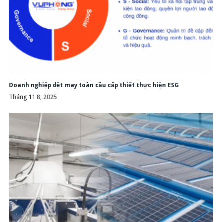
Doanh nghiệp dệt may toàn cầu cấp thiết thực hiện ESG
Tháng 11 8, 2025