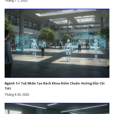
Tháng 7 1, 2025
Ngành Trí Tuệ Nhân Tạo Bách Khoa Điểm Chuẩn: Hướng Dẫn Chi
Tiết
Tháng 6 30, 2025