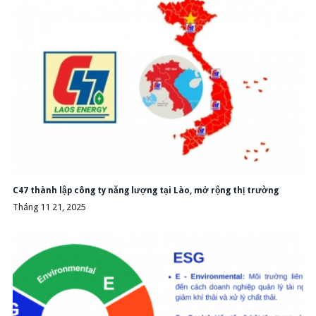
C47 thành lập công ty năng lượng tại Lào, mở rộng thị trường
Tháng 11 21, 2025