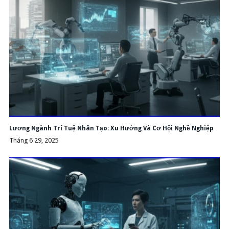
Lương Ngành Trí Tuệ Nhân Tạo: Xu Hướng Và Cơ Hội Nghề Nghiệp
Tháng 6 29, 2025