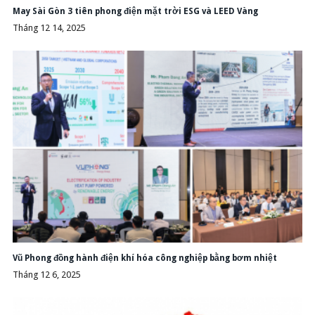
May Sài Gòn 3 tiên phong điện mặt trời ESG và LEED Vàng
Tháng 12 14, 2025
Vũ Phong đồng hành điện khí hóa công nghiệp bằng bơm nhiệt
Tháng 12 6, 2025