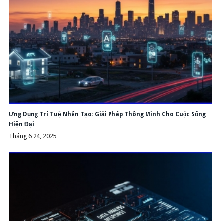
Ứng Dụng Trí Tuệ Nhân Tạo: Giải Pháp Thông Minh Cho Cuộc Sống
Hiện Đại
Tháng 6 24, 2025