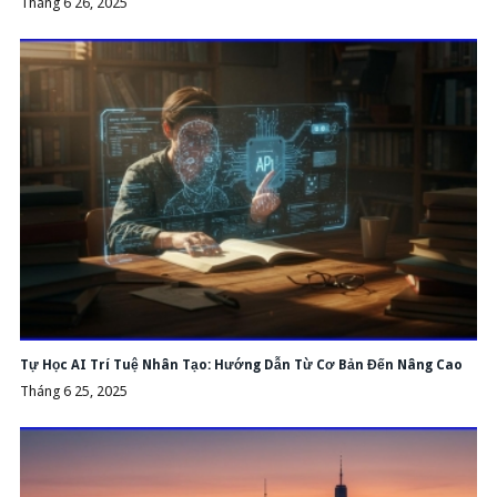
Tháng 6 26, 2025
Tự Học AI Trí Tuệ Nhân Tạo: Hướng Dẫn Từ Cơ Bản Đến Nâng Cao
Tháng 6 25, 2025