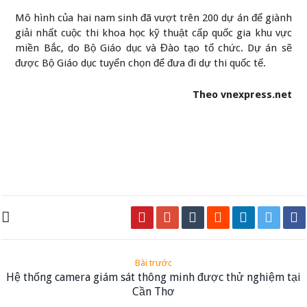
Mô hình của hai nam sinh đã vượt trên 200 dự án để giành
giải nhất cuộc thi khoa học kỹ thuật cấp quốc gia khu vực
miền Bắc, do Bộ Giáo dục và Đào tạo tổ chức. Dự án sẽ
được Bộ Giáo dục tuyển chọn để đưa đi dự thi quốc tế.
Theo vnexpress.net
Bài trước
Hệ thống camera giám sát thông minh được thử nghiệm tại
Cần Thơ