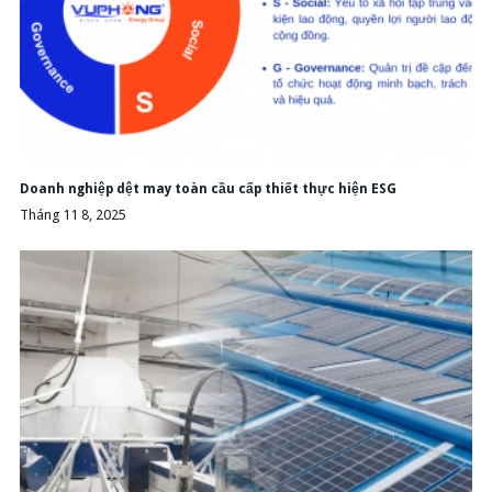
Doanh nghiệp dệt may toàn cầu cấp thiết thực hiện ESG
Tháng 11 8, 2025