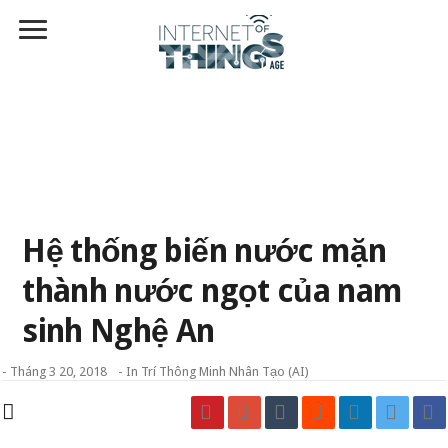
Hệ thống biến nước mặn
thành nước ngọt của nam
sinh Nghệ An
-
Tháng 3 20, 2018
- In
Trí Thông Minh Nhân Tạo (AI)