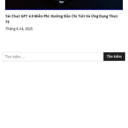
Tài Chat GPT 4.0 Miễn Phí: Hướng Dẫn Chi Tiết Và Ứng Dụng Thực
Tế
Tháng 6 24, 2025