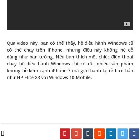
Qua video này, bạn có thể thấy, hệ điều hành Windows cũ
có thể chạy trên iPhone, nhưng điều này không hề dễ
dàng như bạn tưởng. Nếu bạn thích một chiếc điện thoại
chạy hệ điều hành Windows thì có rất nhiều sản phẩm
không hề kém cạnh iPhone 7 mà giá thành lại rẻ hơn hẳn
như HP Elite X3 với Windows 10 Mobile.