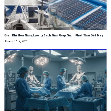
Điện Khí Hóa Năng Lượng Sạch Giải Pháp Giảm Phát Thải Dệt May
Tháng 11 7, 2025