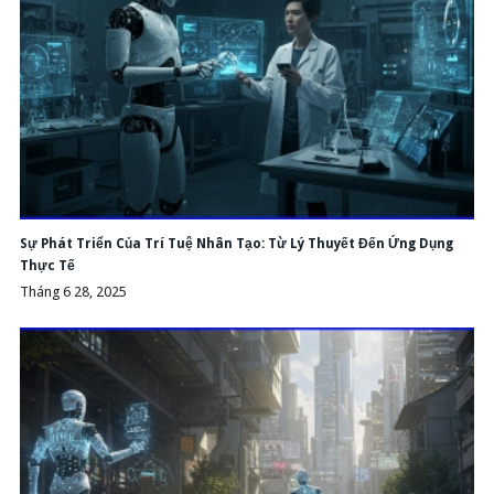
Sự Phát Triển Của Trí Tuệ Nhân Tạo: Từ Lý Thuyết Đến Ứng Dụng
Thực Tế
Tháng 6 28, 2025