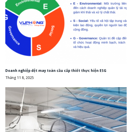
Doanh nghiệp dệt may toàn cầu cấp thiết thực hiện ESG
Tháng 11 8, 2025