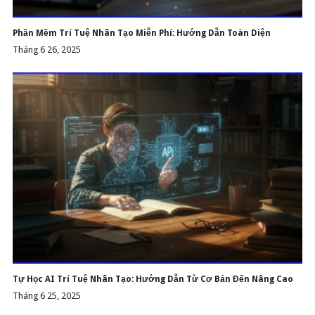
Phần Mềm Trí Tuệ Nhân Tạo Miễn Phí: Hướng Dẫn Toàn Diện
Tháng 6 26, 2025
Tự Học AI Trí Tuệ Nhân Tạo: Hướng Dẫn Từ Cơ Bản Đến Nâng Cao
Tháng 6 25, 2025