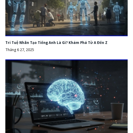
Trí Tuệ Nhân Tạo Tiếng Anh Là Gì? Khám Phá Từ A Đến Z
Tháng 6 27, 2025