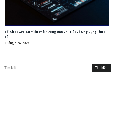
Tài Chat GPT 4.0 Miễn Phí: Hướng Dẫn Chi Tiết Và Ứng Dụng Thực
Tế
Tháng 6 24, 2025