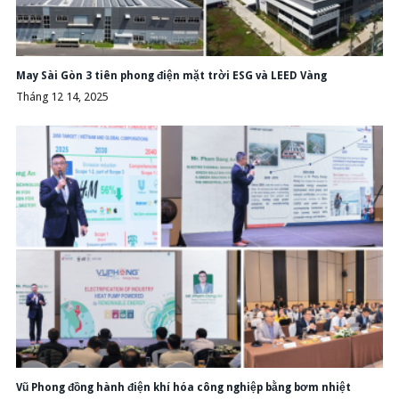
May Sài Gòn 3 tiên phong điện mặt trời ESG và LEED Vàng
Tháng 12 14, 2025
Vũ Phong đồng hành điện khí hóa công nghiệp bằng bơm nhiệt