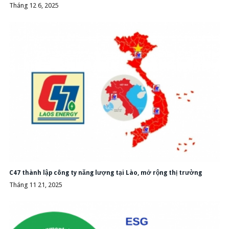
Tháng 12 6, 2025
C47 thành lập công ty năng lượng tại Lào, mở rộng thị trường
Tháng 11 21, 2025