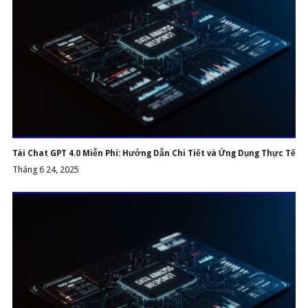
Tài Chat GPT 4.0 Miễn Phí: Hướng Dẫn Chi Tiết và Ứng Dụng Thực Tế
Tháng 6 24, 2025