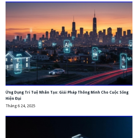
Ứng Dụng Trí Tuệ Nhân Tạo: Giải Pháp Thông Minh Cho Cuộc Sống
Hiện Đại
Tháng 6 24, 2025