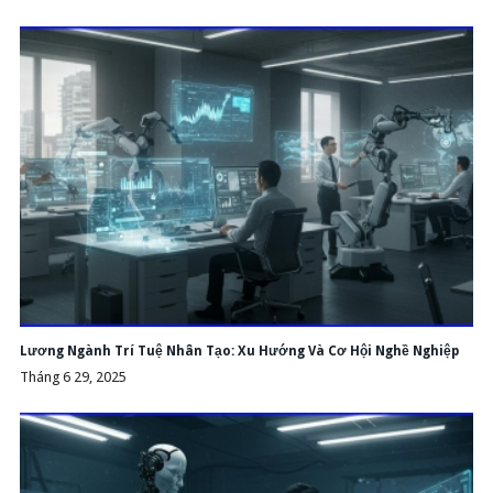
Lương Ngành Trí Tuệ Nhân Tạo: Xu Hướng Và Cơ Hội Nghề Nghiệp
Tháng 6 29, 2025