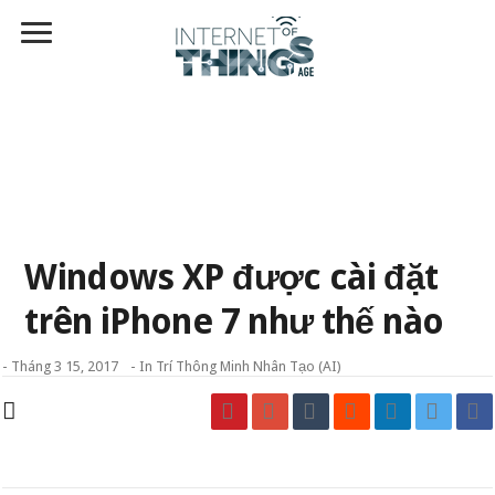
Windows XP được cài đặt
trên iPhone 7 như thế nào
-
Tháng 3 15, 2017
- In
Trí Thông Minh Nhân Tạo (AI)