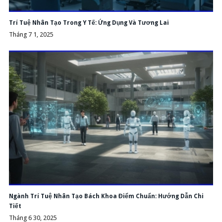
Trí Tuệ Nhân Tạo Trong Y Tế: Ứng Dụng Và Tương Lai
Tháng 7 1, 2025
Ngành Trí Tuệ Nhân Tạo Bách Khoa Điểm Chuẩn: Hướng Dẫn Chi
Tiết
Tháng 6 30, 2025