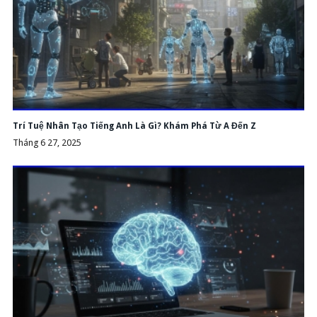
Trí Tuệ Nhân Tạo Tiếng Anh Là Gì? Khám Phá Từ A Đến Z
Tháng 6 27, 2025