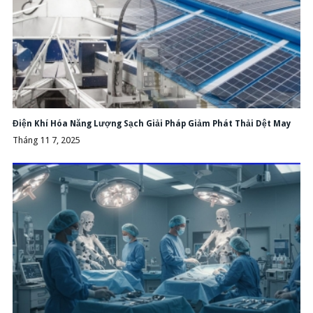
Điện Khí Hóa Năng Lượng Sạch Giải Pháp Giảm Phát Thải Dệt May
Tháng 11 7, 2025