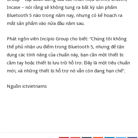
Incase – nói rằng sẽ không tung ra bất kỳ sản phẩm
Bluetooth 5 nào trong năm nay, nhưng có kế hoạch ra
mắt sản phẩm vào nửa đầu năm sau.
Phát ngôn viên Incipio Group cho biết: “Chúng tôi không
thể phủ nhận ưu điểm trong Bluetooth 5, nhưng để tận
dụng các tính năng của chuẩn này, bạn cần một thiết bị
cầm tay hoặc thiết bị lưu trữ hỗ trợ. Đây là một tiêu chuẩn
mới, và những thiết bị hỗ trợ nó vẫn còn đang hạn chế”.
Nguồn
ictvietnams