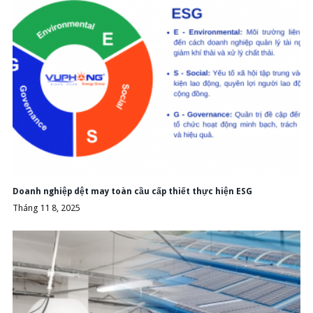
Doanh nghiệp dệt may toàn cầu cấp thiết thực hiện ESG
Tháng 11 8, 2025