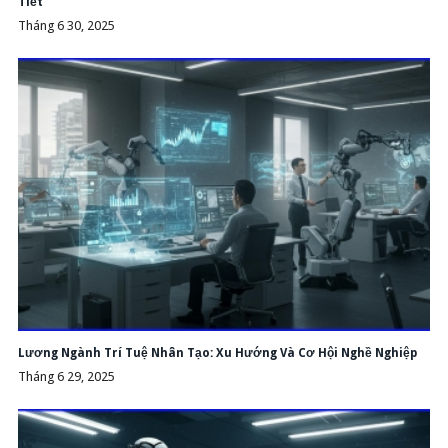
Tiết
Tháng 6 30, 2025
Lương Ngành Trí Tuệ Nhân Tạo: Xu Hướng Và Cơ Hội Nghề Nghiệp
Tháng 6 29, 2025