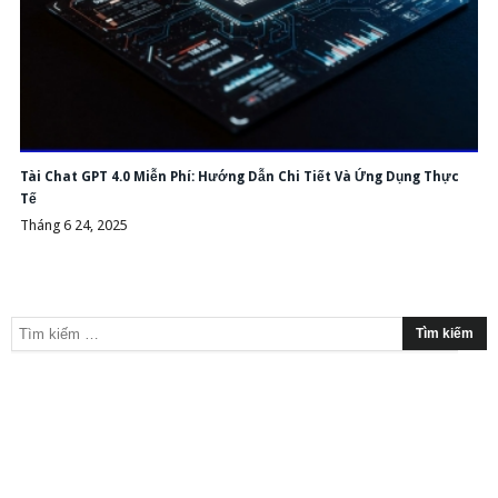
Tài Chat GPT 4.0 Miễn Phí: Hướng Dẫn Chi Tiết Và Ứng Dụng Thực
Tế
Tháng 6 24, 2025