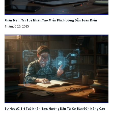
Phần Mềm Trí Tuệ Nhân Tạo Miễn Phí: Hướng Dẫn Toàn Diện
Tháng 6 26, 2025
Tự Học AI Trí Tuệ Nhân Tạo: Hướng Dẫn Từ Cơ Bản Đến Nâng Cao