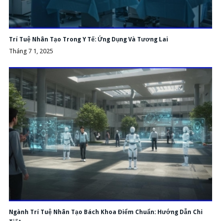
Trí Tuệ Nhân Tạo Trong Y Tế: Ứng Dụng Và Tương Lai
Tháng 7 1, 2025
Ngành Trí Tuệ Nhân Tạo Bách Khoa Điểm Chuẩn: Hướng Dẫn Chi