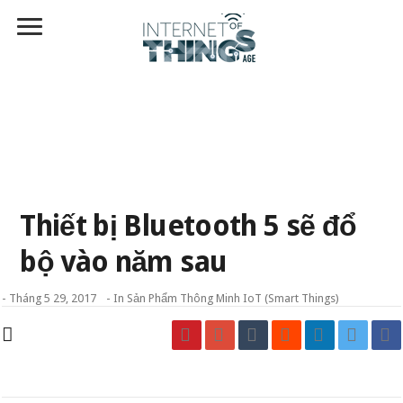
Thiết bị Bluetooth 5 sẽ đổ
bộ vào năm sau
-
Tháng 5 29, 2017
- In
Sản Phẩm Thông Minh IoT (Smart Things)