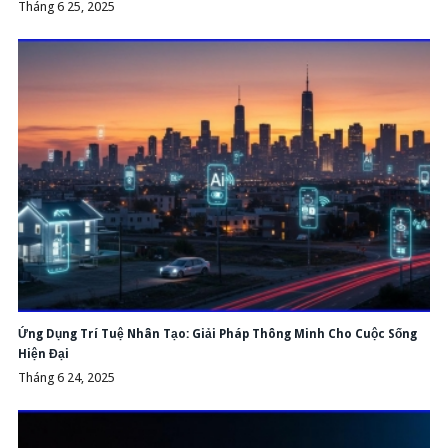
Tháng 6 25, 2025
Ứng Dụng Trí Tuệ Nhân Tạo: Giải Pháp Thông Minh Cho Cuộc Sống
Hiện Đại
Tháng 6 24, 2025