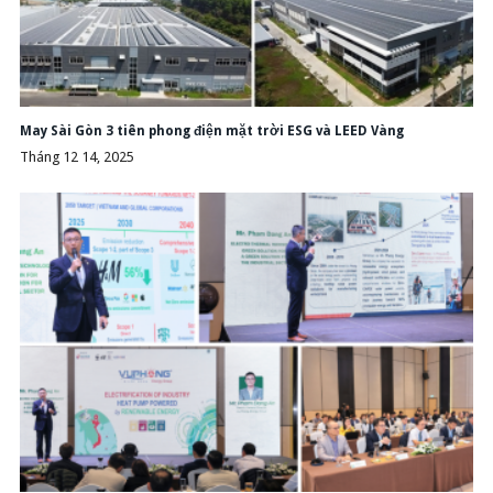
May Sài Gòn 3 tiên phong điện mặt trời ESG và LEED Vàng
Tháng 12 14, 2025