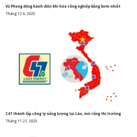
Vũ Phong đồng hành điện khí hóa công nghiệp bằng bơm nhiệt
Tháng 12 6, 2025
C47 thành lập công ty năng lượng tại Lào, mở rộng thị trường
Tháng 11 21, 2025