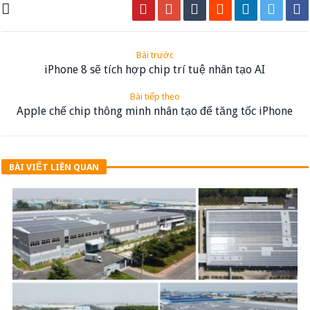
Bài trước
iPhone 8 sẽ tích hợp chip trí tuệ nhân tạo AI
Bài tiếp theo
Apple chế chip thông minh nhân tạo để tăng tốc iPhone
BÀI VIẾT LIÊN QUAN