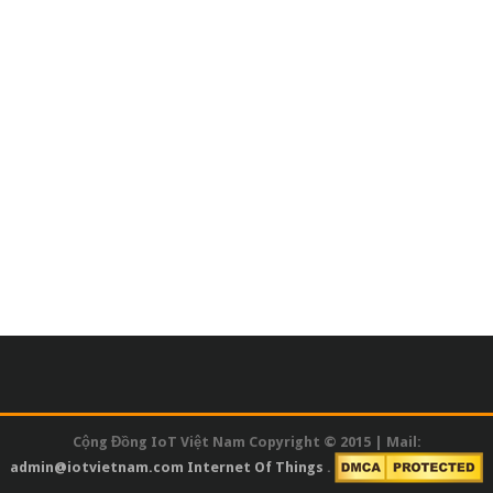
Cộng Đồng IoT Việt Nam Copyright © 2015 | Mail:
admin@iotvietnam.com
Internet Of Things
.