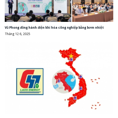
Vũ Phong đồng hành điện khí hóa công nghiệp bằng bơm nhiệt
Tháng 12 6, 2025