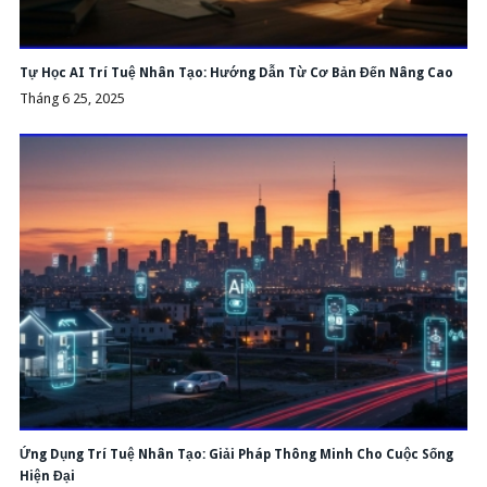
Tự Học AI Trí Tuệ Nhân Tạo: Hướng Dẫn Từ Cơ Bản Đến Nâng Cao
Tháng 6 25, 2025
Ứng Dụng Trí Tuệ Nhân Tạo: Giải Pháp Thông Minh Cho Cuộc Sống
Hiện Đại