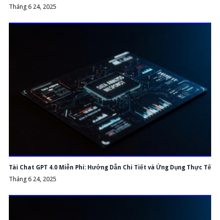
Tháng 6 24, 2025
Tài Chat GPT 4.0 Miễn Phí: Hướng Dẫn Chi Tiết và Ứng Dụng Thực Tế
Tháng 6 24, 2025