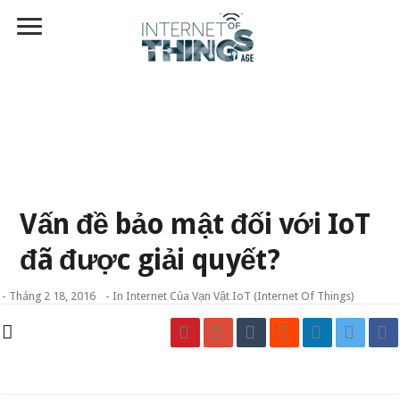
Vấn đề bảo mật đối với IoT
đã được giải quyết?
-
Tháng 2 18, 2016
- In
Internet Của Vạn Vật IoT (Internet Of Things)