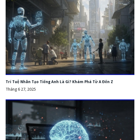
Trí Tuệ Nhân Tạo Tiếng Anh Là Gì? Khám Phá Từ A Đến Z
Tháng 6 27, 2025