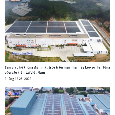
Bàn giao hệ thống điện mặt trời trên mái nhà máy kéo sợi len lông
cừu đầu tiên tại Việt Nam
Tháng 12 25, 2022