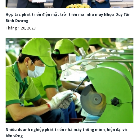
Hợp tác phát triển điện mặt trời trên mái nhà máy Nhựa Duy Tân
Bình Dương
Tháng 1 20, 2023
Nhiều doanh nghiệp phát triển nhà máy thông minh, hiện đại và
bền vững