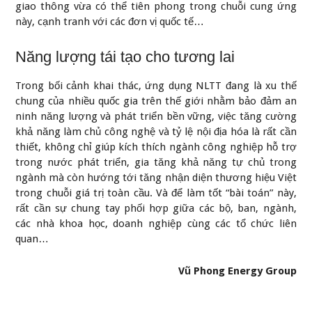
giao thông vừa có thể tiên phong trong chuỗi cung ứng
này, cạnh tranh với các đơn vị quốc tế…
Năng lượng tái tạo cho tương lai
Trong bối cảnh khai thác, ứng dụng NLTT đang là xu thế
chung của nhiều quốc gia trên thế giới nhằm bảo đảm an
ninh năng lượng và phát triển bền vững, việc tăng cường
khả năng làm chủ công nghệ và tỷ lệ nội địa hóa là rất cần
thiết, không chỉ giúp kích thích ngành công nghiệp hỗ trợ
trong nước phát triển, gia tăng khả năng tự chủ trong
ngành mà còn hướng tới tăng nhận diện thương hiệu Việt
trong chuỗi giá trị toàn cầu. Và để làm tốt “bài toán” này,
rất cần sự chung tay phối hợp giữa các bộ, ban, ngành,
các nhà khoa học, doanh nghiệp cùng các tổ chức liên
quan…
Vũ Phong Energy Group