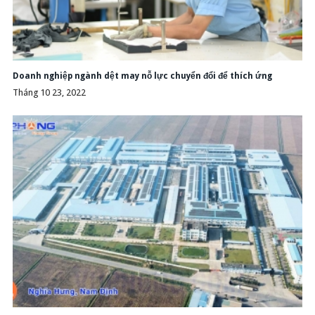
Doanh nghiệp ngành dệt may nỗ lực chuyển đổi để thích ứng
Tháng 10 23, 2022