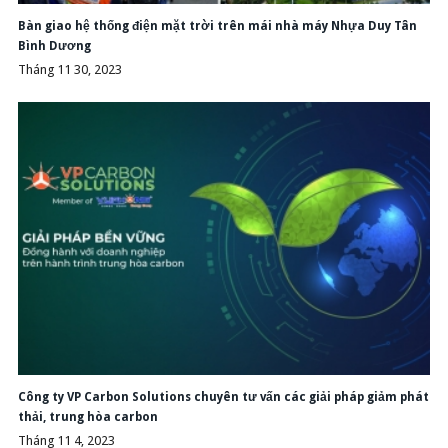
Bàn giao hệ thống điện mặt trời trên mái nhà máy Nhựa Duy Tân
Bình Dương
Tháng 11 30, 2023
Công ty VP Carbon Solutions chuyên tư vấn các giải pháp giảm phát
thải, trung hòa carbon
Tháng 11 4, 2023