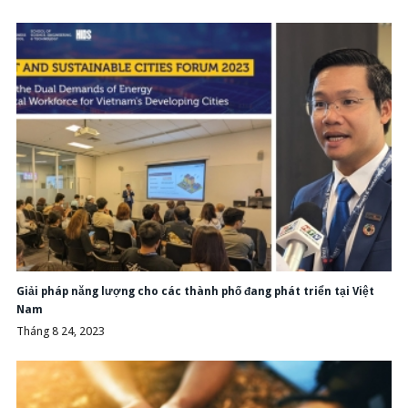
Giải pháp năng lượng cho các thành phố đang phát triển tại Việt
Nam
Tháng 8 24, 2023