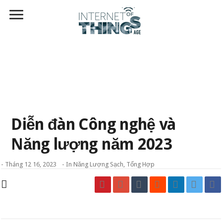
Diễn đàn Công nghệ và
Năng lượng năm 2023
-
Tháng 12 16, 2023
- In
Năng Lượng Sạch
,
Tổng Hợp