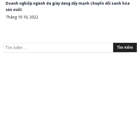
Doanh nghiệp ngành da giày đang đẩy mạnh chuyển đổi xanh hóa
sản xuất
Tháng 10 10, 2022