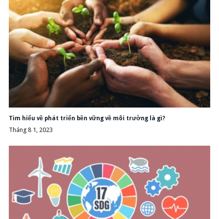
Tìm hiểu về phát triển bền vững về môi trường là gì?
Tháng 8 1, 2023