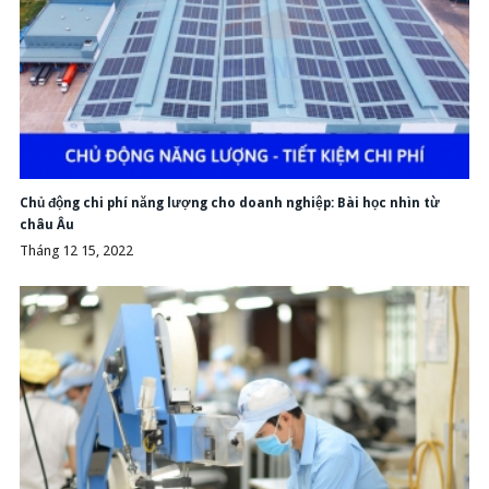
Chủ động chi phí năng lượng cho doanh nghiệp: Bài học nhìn từ
châu Âu
Tháng 12 15, 2022