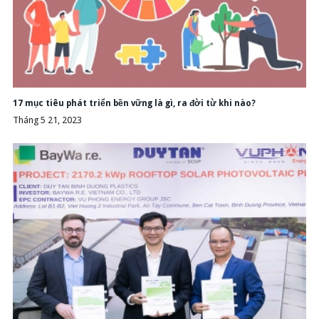
17 mục tiêu phát triển bền vững là gì, ra đời từ khi nào?
Tháng 5 21, 2023