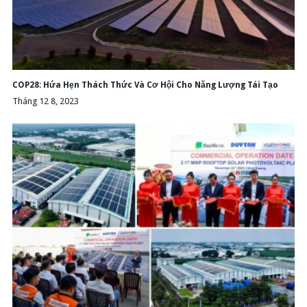
COP28: Hứa Hẹn Thách Thức Và Cơ Hội Cho Năng Lượng Tái Tạo
Tháng 12 8, 2023