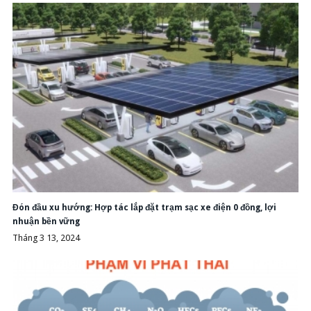
Đón đầu xu hướng: Hợp tác lắp đặt trạm sạc xe điện 0 đồng, lợi
nhuận bền vững
Tháng 3 13, 2024