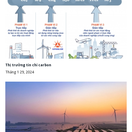
Thị trường tín chỉ carbon
Tháng 1 29, 2024