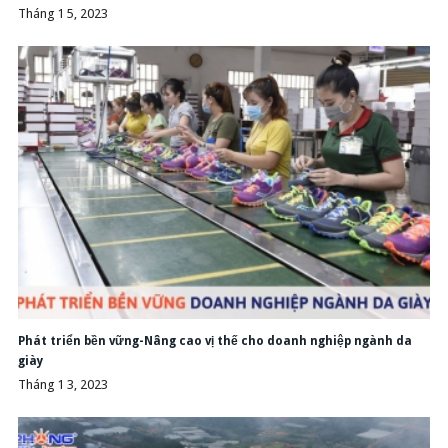
Tháng 1 5, 2023
Phát triển bền vững-Nâng cao vị thế cho doanh nghiệp ngành da
giày
Tháng 1 3, 2023