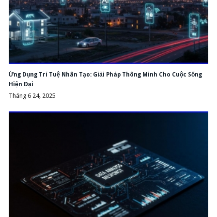
Ứng Dụng Trí Tuệ Nhân Tạo: Giải Pháp Thông Minh Cho Cuộc Sống
Hiện Đại
Tháng 6 24, 2025