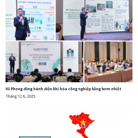
Vũ Phong đồng hành điện khí hóa công nghiệp bằng bơm nhiệt
Tháng 12 6, 2025