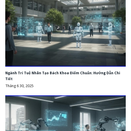
Ngành Trí Tuệ Nhân Tạo Bách Khoa Điểm Chuẩn: Hướng Dẫn Chi
Tiết
Tháng 6 30, 2025