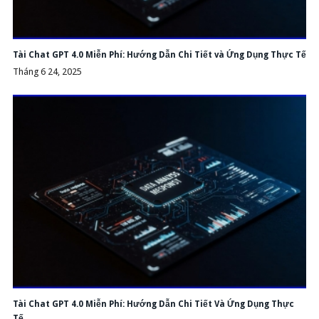
Tài Chat GPT 4.0 Miễn Phí: Hướng Dẫn Chi Tiết và Ứng Dụng Thực Tế
Tháng 6 24, 2025
Tài Chat GPT 4.0 Miễn Phí: Hướng Dẫn Chi Tiết Và Ứng Dụng Thực
Tế