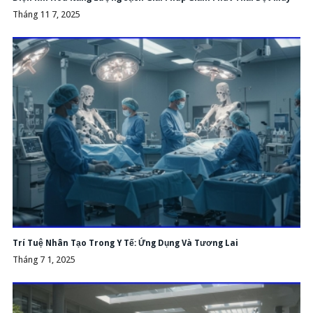
Tháng 11 7, 2025
Trí Tuệ Nhân Tạo Trong Y Tế: Ứng Dụng Và Tương Lai
Tháng 7 1, 2025