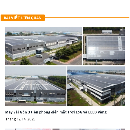
BÀI VIẾT LIÊN QUAN
May Sài Gòn 3 tiên phong điện mặt trời ESG và LEED Vàng
Tháng 12 14, 2025