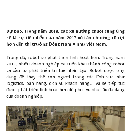
Dự báo, trong năm 2018, các xu hướng chuỗi cung ứng
sẽ là sự tiếp diễn của năm 2017 với ảnh hưởng rõ rệt
hơn đến thị trường Đông Nam Á như Việt Nam.
Trong đó, robot sẽ phát triển linh hoạt hơn. Trong năm
2017, nhiều doanh nghiệp đã triển khai thành công robot
và đầu tư phát triển trí tuệ nhân tạo. Robot được ứng
dụng để thay thế con người trong các lĩnh vực như
logistics, bán hàng, dịch vụ khách hàng… và sẽ tiếp tục
được phát triển linh hoạt hơn để phục vụ nhu cầu đa dạng
của doanh nghiệp.