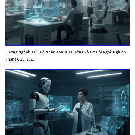
Lương Ngành Trí Tuệ Nhân Tạo: Xu Hướng Và Cơ Hội Nghề Nghiệp
Tháng 6 29, 2025