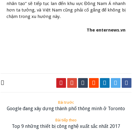
nhân tạo” sẽ tiếp tục lan đến khu vực Đông Nam Á nhanh
hơn ta tưởng, và Việt Nam cũng phải cố gắng để không bị
chậm trong xu hướng này.
The enternews.vn
Bài trước
Google đang xây dựng thành phố thông minh ở Toronto
Bài tiếp theo
Top 9 những thiết bị công nghệ xuất sắc nhất 2017