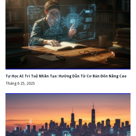
Tự Học AI Trí Tuệ Nhân Tạo: Hướng Dẫn Từ Cơ Bản Đến Nâng Cao
Tháng 6 25, 2025