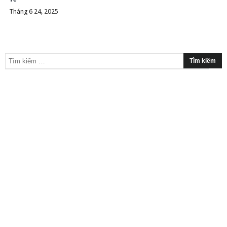
Tháng 6 24, 2025