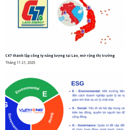
C47 thành lập công ty năng lượng tại Lào, mở rộng thị trường
Tháng 11 21, 2025